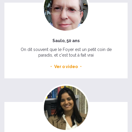
Saulo, 50 ans
On dit souvent que le Foyer est un petit coin de
paradis, et c'est tout à fait vrai
Ver o video