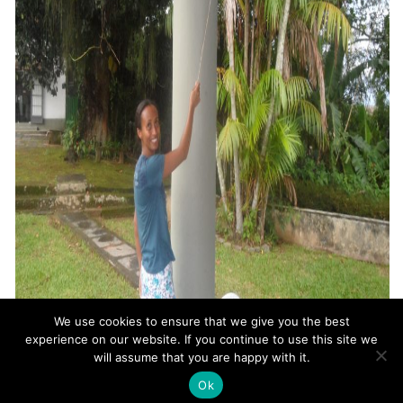
We use cookies to ensure that we give you the best
experience on our website. If you continue to use this site we
will assume that you are happy with it.
Ok