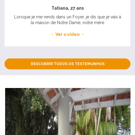
Tatiana, 27 ans
Lorsque je me rends dans un Foyer, je dis que je vais à
la maison de Notre Dame, notre mère
Ver o video
DESCOBRIR TODOS OS TESTEMUNHOS