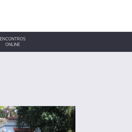
ENCONTROS
ONLINE