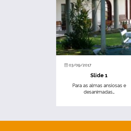
03/09/2017
Slide 1
Para as almas ansiosas e
desanimadas…