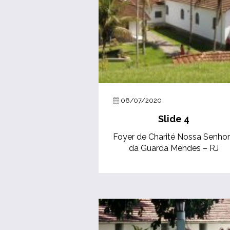
08/07/2020
Slide 4
Foyer de Charité Nossa Senho
da Guarda Mendes – RJ