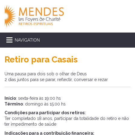
NAVIGATION
Retiro para Casais
Uma pausa para dois sob o olhar de Deus
2 dias juntos para se parar, reflectir, conversar e rezar
Início
: sexta-feira às 19:00 hs
Término
: domingo às 15:00 hs
Condições para participar dos retiros:
Ter completado 18 anos, participar da totalidade do retiro e não
ter impedimento de saúde
Indicações para a contribuição financeira: