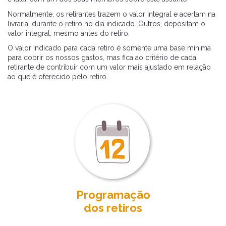
Normalmente, os retirantes trazem o valor integral e acertam na
livraria, durante o retiro no dia indicado. Outros, depositam o
valor integral, mesmo antes do retiro.
O valor indicado para cada retiro é somente uma base mínima
para cobrir os nossos gastos, mas fica ao critério de cada
retirante de contribuir com um valor mais ajustado em relação
ao que é oferecido pelo retiro.
Programação
dos retiros